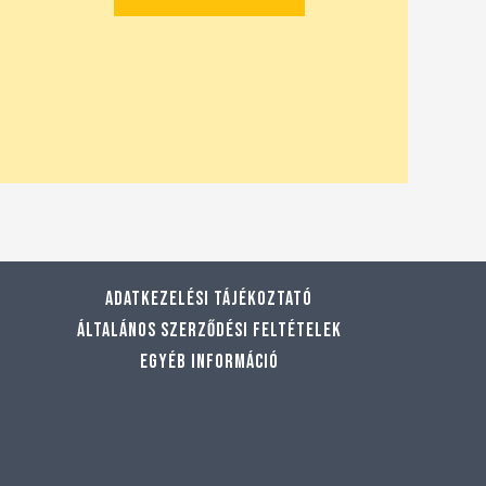
Adatkezelési tájékoztató
Általános szerződési feltételek
Egyéb információ