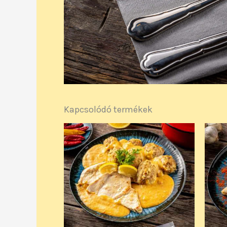
Kapcsolódó termékek