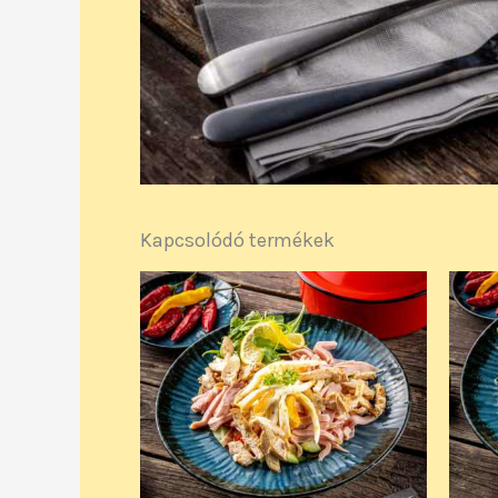
Kapcsolódó termékek