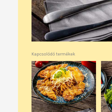
Kapcsolódó termékek