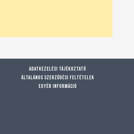
Adatkezelési tájékoztató
Általános szerződési feltételek
Egyéb információ