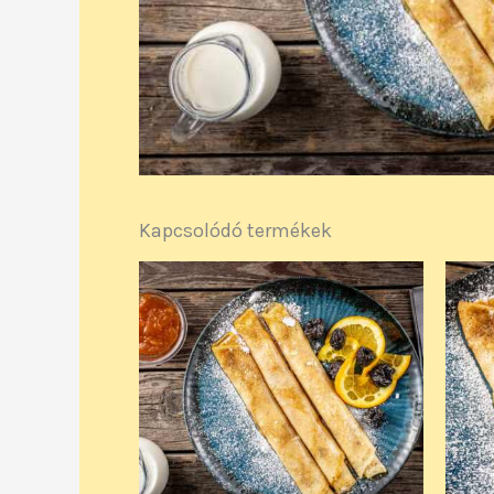
Kapcsolódó termékek