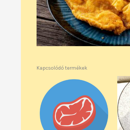
Kapcsolódó termékek