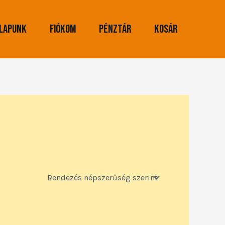
lapunk
Fiókom
Pénztár
Kosár