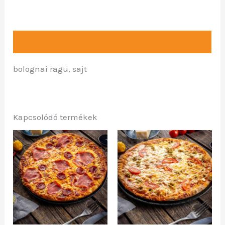
Leírás
bolognai ragu, sajt
Kapcsolódó termékek