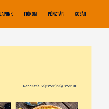
lapunk
Fiókom
Pénztár
Kosár