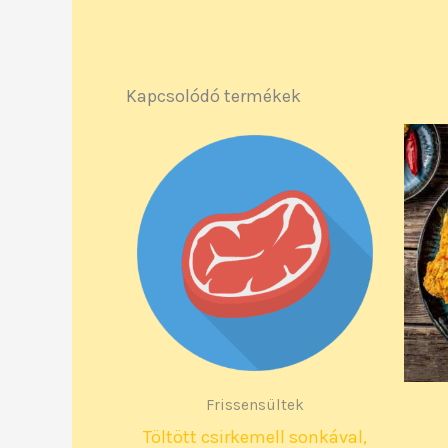
Kapcsolódó termékek
Frissensültek
Töltött csirkemell sonkával,