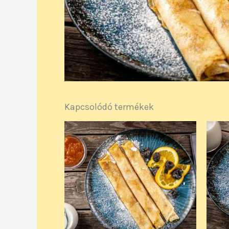
Kapcsolódó termékek