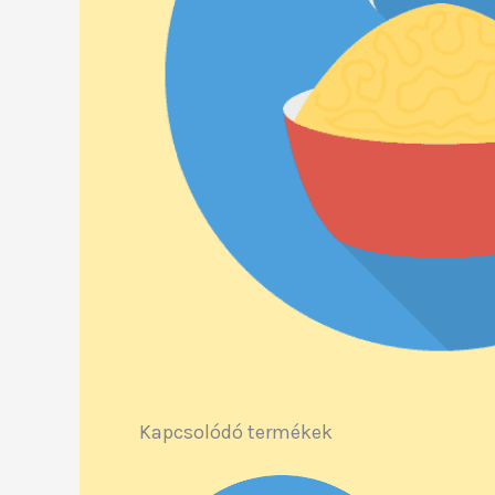
Kapcsolódó termékek