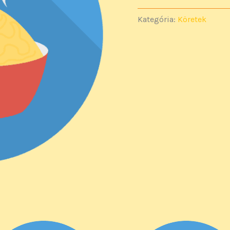
Kategória:
Köretek