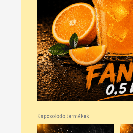
Kapcsolódó termékek