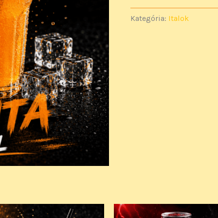
Kategória:
Italok